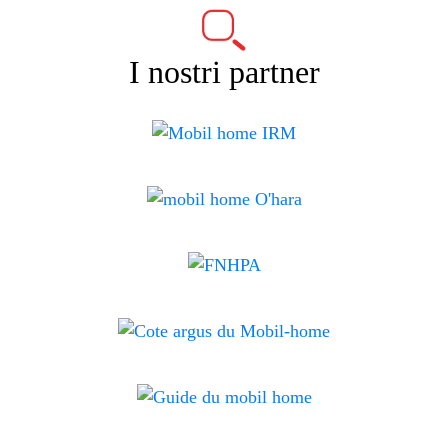
I nostri partner