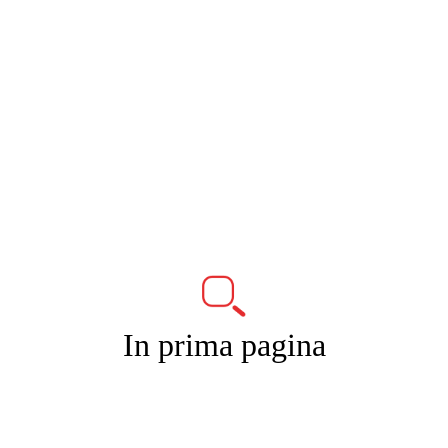
In prima pagina