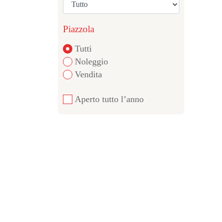
Piazzola
Tutti
Noleggio
Vendita
Aperto tutto l’anno