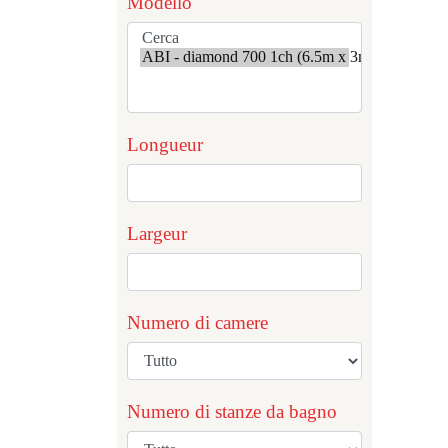
Modello
Longueur
Largeur
Numero di camere
Numero di stanze da bagno