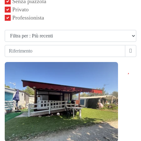
Senza piazzola
Privato
Professionista