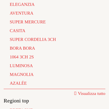
ELEGANZIA
AVENTURA
SUPER MERCURE
CASITA
SUPER CORDELIA 3CH
BORA BORA
1064 3CH 2S
LUMINOSA
MAGNOLIA
AZALÉE
Visualizza tutto
Regioni top