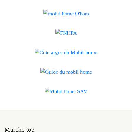
Marche top