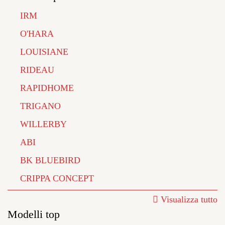
IRM
O'HARA
LOUISIANE
RIDEAU
RAPIDHOME
TRIGANO
WILLERBY
ABI
BK BLUEBIRD
CRIPPA CONCEPT
Visualizza tutto
Modelli top