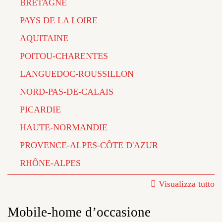
BRETAGNE
PAYS DE LA LOIRE
AQUITAINE
POITOU-CHARENTES
LANGUEDOC-ROUSSILLON
NORD-PAS-DE-CALAIS
PICARDIE
HAUTE-NORMANDIE
PROVENCE-ALPES-CÔTE D'AZUR
RHÔNE-ALPES
Visualizza tutto
Mobile-home d’occasione