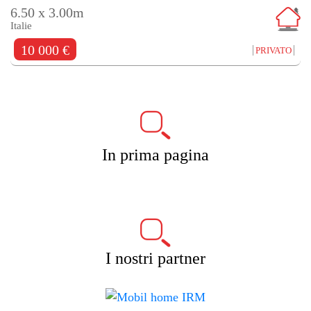
6.50 x 3.00m
Italie
10 000 €
PRIVATO
In prima pagina
I nostri partner