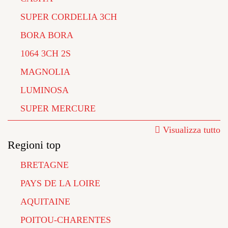
SUPER CORDELIA 3CH
BORA BORA
1064 3CH 2S
MAGNOLIA
LUMINOSA
SUPER MERCURE
Visualizza tutto
Regioni top
BRETAGNE
PAYS DE LA LOIRE
AQUITAINE
POITOU-CHARENTES