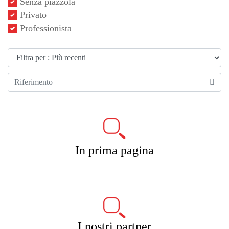
Senza piazzola
Privato
Professionista
In prima pagina
I nostri partner