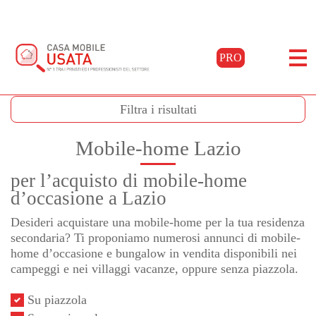
PRO
Home
Acquista
Lazio
Filtra i risultati
Mobile-home Lazio
per l’acquisto di mobile-home
d’occasione a Lazio
Desideri acquistare una mobile-home per la tua residenza
secondaria? Ti proponiamo numerosi annunci di mobile-
home d’occasione e bungalow in vendita disponibili nei
campeggi e nei villaggi vacanze, oppure senza piazzola.
Su piazzola