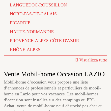
LANGUEDOC-ROUSSILLON
NORD-PAS-DE-CALAIS
PICARDIE
HAUTE-NORMANDIE
PROVENCE-ALPES-CÔTE D'AZUR
RHÔNE-ALPES
Visualizza tutto
Vente Mobil-home Occasion LAZIO
Mobil-home d’occasion vous propose une liste
d’annonces de professionnels et particuliers de mobil-
home en Lazio pour vos vacances. Les mobil-homes
d’occasion sont installés sur des campings ou PRL.
Achat, vente de mobil-home neuf déstocké pas cher et