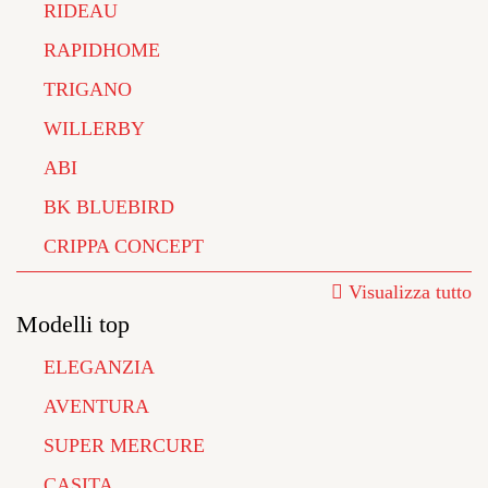
RIDEAU
RAPIDHOME
TRIGANO
WILLERBY
ABI
BK BLUEBIRD
CRIPPA CONCEPT
Visualizza tutto
Modelli top
ELEGANZIA
AVENTURA
SUPER MERCURE
CASITA