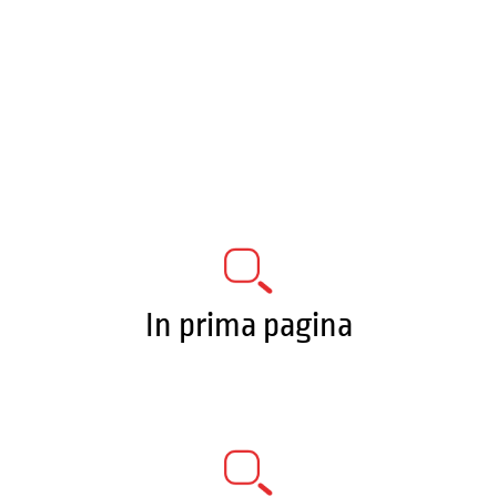
In prima pagina