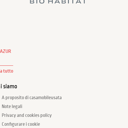
'AZUR
za tutto
i siamo
A proposito di casamobileusata
Note legali
Privacy and cookies policy
Configurare i cookie