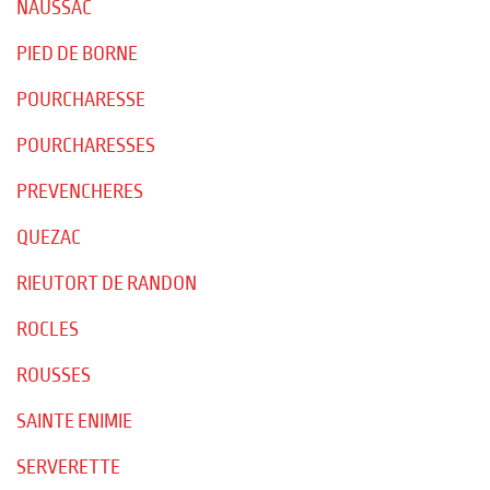
NAUSSAC
PIED DE BORNE
POURCHARESSE
POURCHARESSES
PREVENCHERES
QUEZAC
RIEUTORT DE RANDON
ROCLES
ROUSSES
SAINTE ENIMIE
SERVERETTE