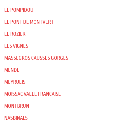
LE POMPIDOU
LE PONT DE MONTVERT
LE ROZIER
LES VIGNES
MASSEGROS CAUSSES GORGES
MENDE
MEYRUEIS
MOISSAC VALLE FRANCAISE
MONTBRUN
NASBINALS