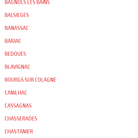
BAGNOLS LES BAINS
BALSIEGES
BANASSAC
BARJAC
BEDOUES
BLAVIGNAC
BOURGS SUR COLAGNE
CANILHAC
CASSAGNAS
CHASSERADES
CHASTANIER