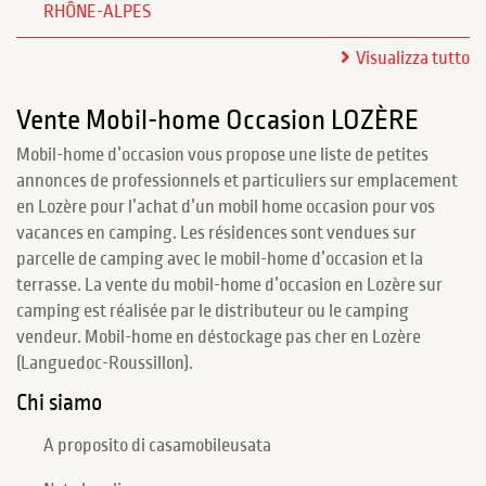
RHÔNE-ALPES
Visualizza tutto
Vente Mobil-home Occasion LOZÈRE
Mobil-home d’occasion vous propose une liste de petites
annonces de professionnels et particuliers sur emplacement
en Lozère pour l’achat d’un mobil home occasion pour vos
vacances en camping. Les résidences sont vendues sur
parcelle de camping avec le mobil-home d’occasion et la
terrasse. La vente du mobil-home d’occasion en Lozère sur
camping est réalisée par le distributeur ou le camping
vendeur. Mobil-home en déstockage pas cher en Lozère
(Languedoc-Roussillon).
Chi siamo
A proposito di casamobileusata