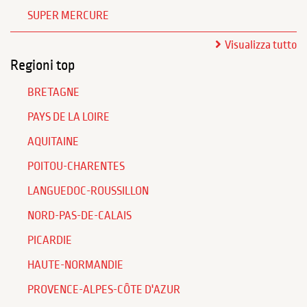
SUPER MERCURE
Visualizza tutto
Regioni top
BRETAGNE
PAYS DE LA LOIRE
AQUITAINE
POITOU-CHARENTES
LANGUEDOC-ROUSSILLON
NORD-PAS-DE-CALAIS
PICARDIE
HAUTE-NORMANDIE
PROVENCE-ALPES-CÔTE D'AZUR