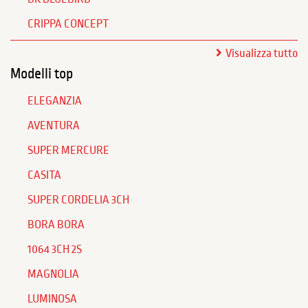
CRIPPA CONCEPT
Visualizza tutto
Modelli top
ELEGANZIA
AVENTURA
SUPER MERCURE
CASITA
SUPER CORDELIA 3CH
BORA BORA
1064 3CH 2S
MAGNOLIA
LUMINOSA