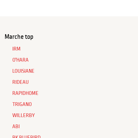
Marche top
IRM
O'HARA
LOUISIANE
RIDEAU
RAPIDHOME
TRIGANO
WILLERBY
ABI
BK BLUEBIRD