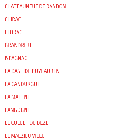
CHATEAUNEUF DE RANDON
CHIRAC
FLORAC
GRANDRIEU
ISPAGNAC
LA BASTIDE PUYLAURENT
LA CANOURGUE
LA MALENE
LANGOGNE
LE COLLET DE DEZE
LE MALZIEU VILLE