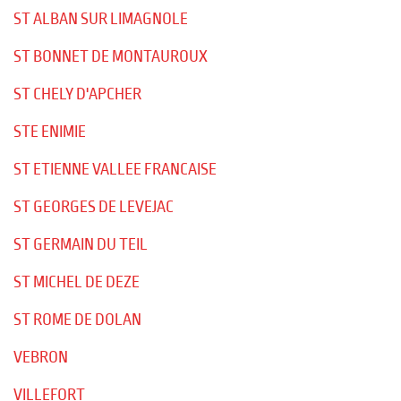
ST ALBAN SUR LIMAGNOLE
ST BONNET DE MONTAUROUX
ST CHELY D'APCHER
STE ENIMIE
ST ETIENNE VALLEE FRANCAISE
ST GEORGES DE LEVEJAC
ST GERMAIN DU TEIL
ST MICHEL DE DEZE
ST ROME DE DOLAN
VEBRON
VILLEFORT