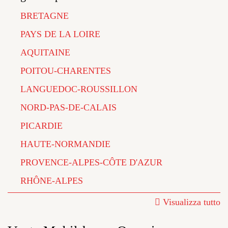
BRETAGNE
PAYS DE LA LOIRE
AQUITAINE
POITOU-CHARENTES
LANGUEDOC-ROUSSILLON
NORD-PAS-DE-CALAIS
PICARDIE
HAUTE-NORMANDIE
PROVENCE-ALPES-CÔTE D'AZUR
RHÔNE-ALPES
Visualizza tutto