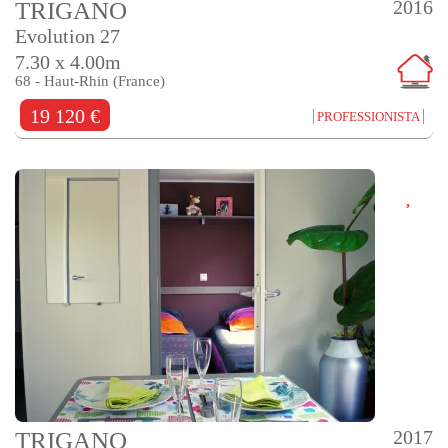
2016
TRIGANO
Evolution 27
7.30 x 4.00m
68 - Haut-Rhin (France)
19 120 €
PROFESSIONISTA
2017
TRIGANO