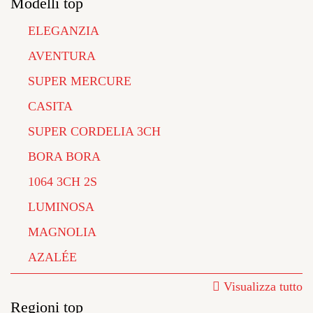
Modelli top
ELEGANZIA
AVENTURA
SUPER MERCURE
CASITA
SUPER CORDELIA 3CH
BORA BORA
1064 3CH 2S
LUMINOSA
MAGNOLIA
AZALÉE
Visualizza tutto
Regioni top