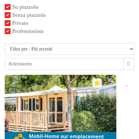
Su piazzola
Senza piazzola
Privato
Professionista