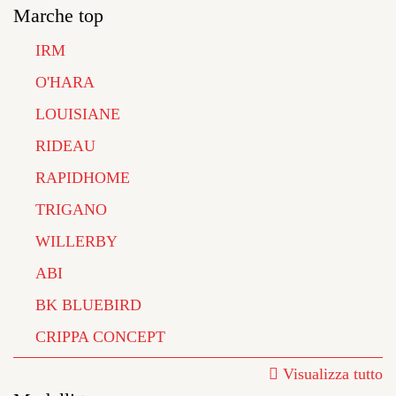
Marche top
IRM
O'HARA
LOUISIANE
RIDEAU
RAPIDHOME
TRIGANO
WILLERBY
ABI
BK BLUEBIRD
CRIPPA CONCEPT
Visualizza tutto