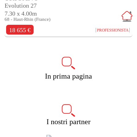
Evolution 27
7.30 x 4.00m
68 - Haut-Rhin (France)
18 655 €
PROFESSIONISTA
In prima pagina
I nostri partner