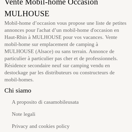
Vente Mobil-home Occasion
MULHOUSE
Mobil-home d’occasion vous propose une liste de petites
annonces pour l'achat d’un mobil-home d'occasion en
Haut-Rhin à MULHOUSE pour vos vacances. Vente
mobil-home sur emplacement de camping à
MULHOUSE (Alsace) ou sans terrain. Annonce de
particulier à particulier pas cher et de professionnels.
Résidence secondaire neuf sur camping vendu en
destockage par les distributeurs ou constructeurs de
mobil-homes.
Chi siamo
A proposito di casamobileusata
Note legali
Privacy and cookies policy