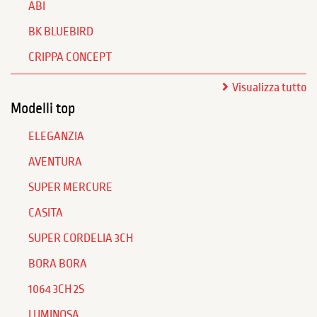
ABI
BK BLUEBIRD
CRIPPA CONCEPT
Visualizza tutto
Modelli top
ELEGANZIA
AVENTURA
SUPER MERCURE
CASITA
SUPER CORDELIA 3CH
BORA BORA
1064 3CH 2S
LUMINOSA