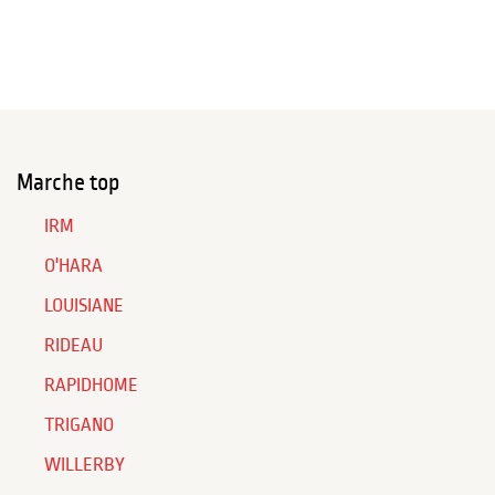
Marche top
IRM
O'HARA
LOUISIANE
RIDEAU
RAPIDHOME
TRIGANO
WILLERBY