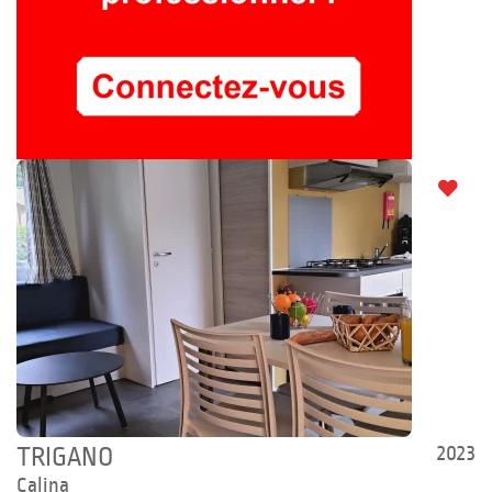
2023
TRIGANO
Calina