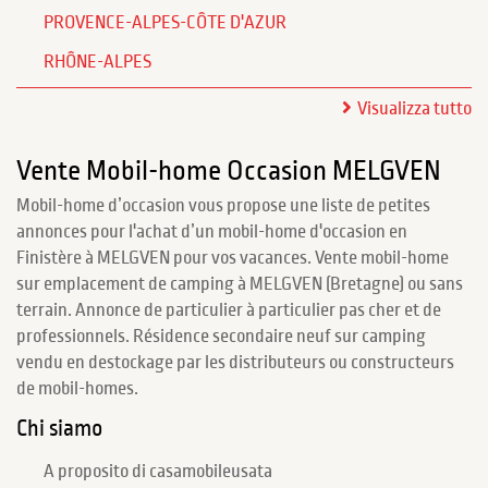
PROVENCE-ALPES-CÔTE D'AZUR
RHÔNE-ALPES
Visualizza tutto
Vente Mobil-home Occasion MELGVEN
Mobil-home d’occasion vous propose une liste de petites
annonces pour l'achat d’un mobil-home d'occasion en
Finistère à MELGVEN pour vos vacances. Vente mobil-home
sur emplacement de camping à MELGVEN (Bretagne) ou sans
terrain. Annonce de particulier à particulier pas cher et de
professionnels. Résidence secondaire neuf sur camping
vendu en destockage par les distributeurs ou constructeurs
de mobil-homes.
Chi siamo
A proposito di casamobileusata