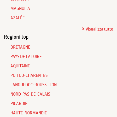
MAGNOLIA
AZALÉE
Visualizza tutto
Regioni top
BRETAGNE
PAYS DE LA LOIRE
AQUITAINE
POITOU-CHARENTES
LANGUEDOC-ROUSSILLON
NORD-PAS-DE-CALAIS
PICARDIE
HAUTE-NORMANDIE