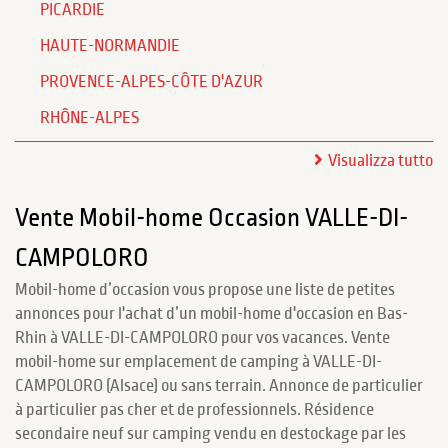
PICARDIE
HAUTE-NORMANDIE
PROVENCE-ALPES-CÔTE D'AZUR
RHÔNE-ALPES
Visualizza tutto
Vente Mobil-home Occasion VALLE-DI-
CAMPOLORO
Mobil-home d’occasion vous propose une liste de petites
annonces pour l'achat d’un mobil-home d'occasion en Bas-
Rhin à VALLE-DI-CAMPOLORO pour vos vacances. Vente
mobil-home sur emplacement de camping à VALLE-DI-
CAMPOLORO (Alsace) ou sans terrain. Annonce de particulier
à particulier pas cher et de professionnels. Résidence
secondaire neuf sur camping vendu en destockage par les