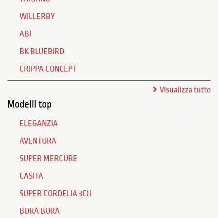
WILLERBY
ABI
BK BLUEBIRD
CRIPPA CONCEPT
Visualizza tutto
Modelli top
ELEGANZIA
AVENTURA
SUPER MERCURE
CASITA
SUPER CORDELIA 3CH
BORA BORA