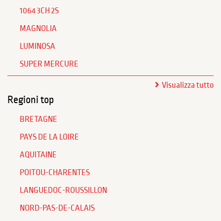
1064 3CH 2S
MAGNOLIA
LUMINOSA
SUPER MERCURE
Visualizza tutto
Regioni top
BRETAGNE
PAYS DE LA LOIRE
AQUITAINE
POITOU-CHARENTES
LANGUEDOC-ROUSSILLON
NORD-PAS-DE-CALAIS