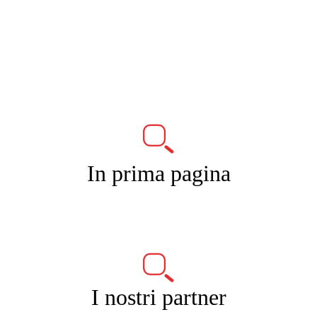
In prima pagina
I nostri partner