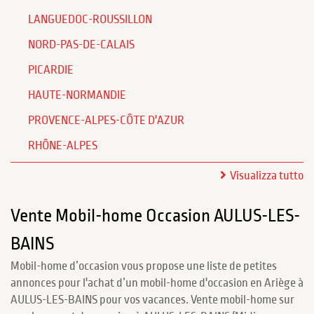
LANGUEDOC-ROUSSILLON
NORD-PAS-DE-CALAIS
PICARDIE
HAUTE-NORMANDIE
PROVENCE-ALPES-CÔTE D'AZUR
RHÔNE-ALPES
Visualizza tutto
Vente Mobil-home Occasion AULUS-LES-
BAINS
Mobil-home d’occasion vous propose une liste de petites
annonces pour l'achat d’un mobil-home d'occasion en Ariège à
AULUS-LES-BAINS pour vos vacances. Vente mobil-home sur