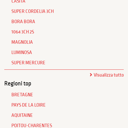
CASITA
SUPER CORDELIA 3CH
BORA BORA
1064 3CH 2S
MAGNOLIA
LUMINOSA
SUPER MERCURE
Visualizza tutto
Regioni top
BRETAGNE
PAYS DE LA LOIRE
AQUITAINE
POITOU-CHARENTES