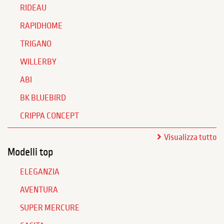
RIDEAU
RAPIDHOME
TRIGANO
WILLERBY
ABI
BK BLUEBIRD
CRIPPA CONCEPT
Visualizza tutto
Modelli top
ELEGANZIA
AVENTURA
SUPER MERCURE