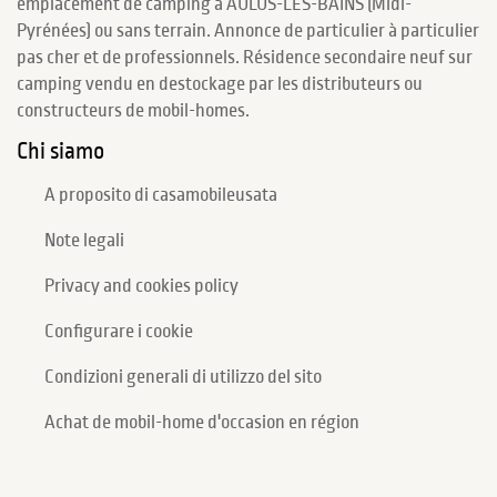
emplacement de camping à AULUS-LES-BAINS (Midi-
Pyrénées) ou sans terrain. Annonce de particulier à particulier
pas cher et de professionnels. Résidence secondaire neuf sur
camping vendu en destockage par les distributeurs ou
constructeurs de mobil-homes.
Chi siamo
A proposito di casamobileusata
Note legali
Privacy and cookies policy
Configurare i cookie
Condizioni generali di utilizzo del sito
Achat de mobil-home d'occasion en région