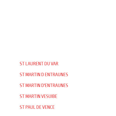
ST LAURENT DU VAR
ST MARTIN D ENTRAUNES
ST MARTIN D'ENTRAUNES
ST MARTIN VESUIBE
ST PAUL DE VENCE