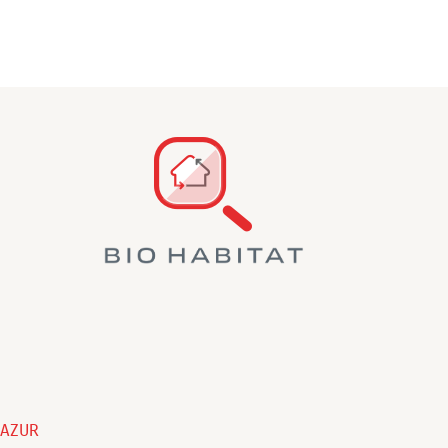
'AZUR