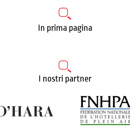
In prima pagina
I nostri partner