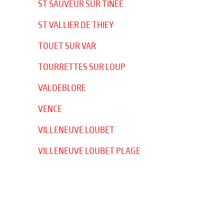
ST SAUVEUR SUR TINEE
ST VALLIER DE THIEY
TOUET SUR VAR
TOURRETTES SUR LOUP
VALDEBLORE
VENCE
VILLENEUVE LOUBET
VILLENEUVE LOUBET PLAGE