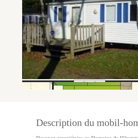
Description du mobil-h