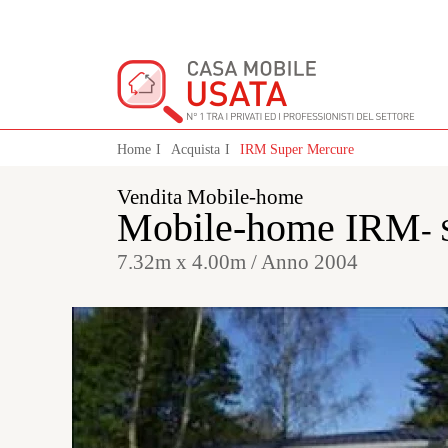
Home
Acquista
IRM Super Mercure
Vendita Mobile-home
Mobile-home IRM
-
7.32m x 4.00m / Anno 2004